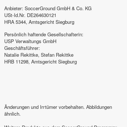
Anbieter: SoccerGround GmbH & Co. KG
USt-Id.Nr. DE264630121
HRA 5344, Amtsgericht Siegburg
Persönlich haftende Gesellschafterin:
USP Verwaltungs GmbH
Geschäftsführer:
Natalie Rekittke, Stefan Rekittke
HRB 11298, Amtsgericht Siegburg
Änderungen und Irrtümer vorbehalten. Abbildungen
ähnlich.