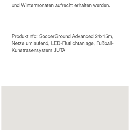
und Wintermonaten aufrecht erhalten werden.
Produktinfo: SoccerGround Advanced 24x15m,
Netze umlaufend, LED-Flutlichtanlage, Fußball-
Kunstrasensystem JUTA