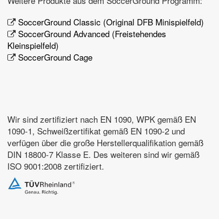
Weitere Produkte aus dem SoccerGround Programm:
SoccerGround Classic (Original DFB Minispielfeld)
SoccerGround Advanced (Freistehendes
Kleinspielfeld)
SoccerGround Cage
Wir sind zertifiziert nach EN 1090, WPK gemäß EN
1090-1, Schweißzertifikat gemäß EN 1090-2 und
verfügen über die große Herstellerqualifikation gemäß
DIN 18800-7 Klasse E. Des weiteren sind wir gemäß
ISO 9001:2008 zertifiziert.