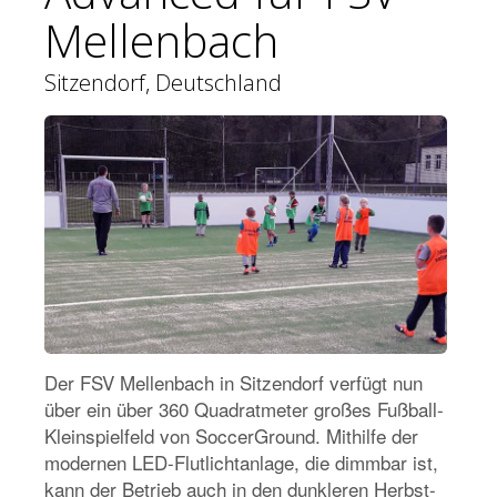
Mellenbach
Sitzendorf, Deutschland
Der FSV Mellenbach in Sitzendorf verfügt nun
über ein über 360 Quadratmeter großes Fußball-
Kleinspielfeld von SoccerGround. Mithilfe der
modernen LED-Flutlichtanlage, die dimmbar ist,
kann der Betrieb auch in den dunkleren Herbst-