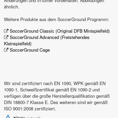
Änderungen und Irrtümer vorbehalten. Abbildungen
ähnlich.
Weitere Produkte aus dem SoccerGround Programm:
SoccerGround Classic (Original DFB Minispielfeld)
SoccerGround Advanced (Freistehendes
Kleinspielfeld)
SoccerGround Cage
Wir sind zertifiziert nach EN 1090, WPK gemäß EN
1090-1, Schweißzertifikat gemäß EN 1090-2 und
verfügen über die große Herstellerqualifikation gemäß
DIN 18800-7 Klasse E. Des weiteren sind wir gemäß
ISO 9001:2008 zertifiziert.