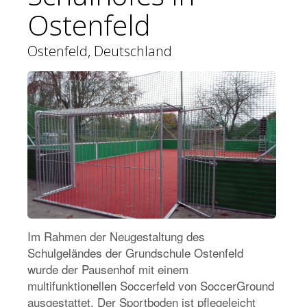
Ostenfeld
Ostenfeld, Deutschland
Im Rahmen der Neugestaltung des
Schulgeländes der Grundschule Ostenfeld
wurde der Pausenhof mit einem
multifunktionellen Soccerfeld von SoccerGround
ausgestattet. Der Sportboden ist pflegeleicht