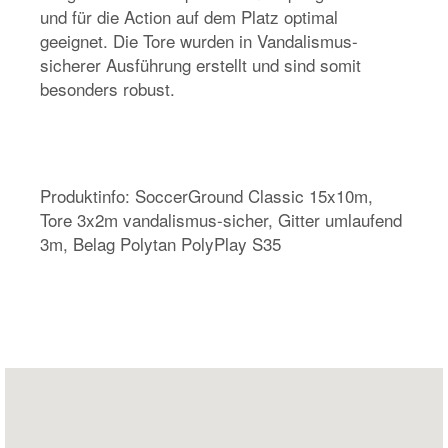
und für die Action auf dem Platz optimal
geeignet. Die Tore wurden in Vandalismus-
sicherer Ausführung erstellt und sind somit
besonders robust.
Produktinfo: SoccerGround Classic 15x10m,
Tore 3x2m vandalismus-sicher, Gitter umlaufend
3m, Belag Polytan PolyPlay S35