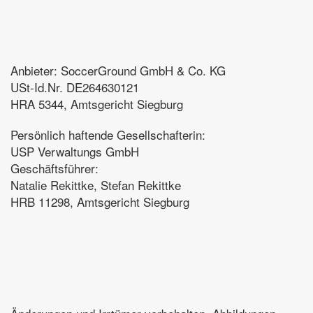
Anbieter: SoccerGround GmbH & Co. KG
USt-Id.Nr. DE264630121
HRA 5344, Amtsgericht Siegburg
Persönlich haftende Gesellschafterin:
USP Verwaltungs GmbH
Geschäftsführer:
Natalie Rekittke, Stefan Rekittke
HRB 11298, Amtsgericht Siegburg