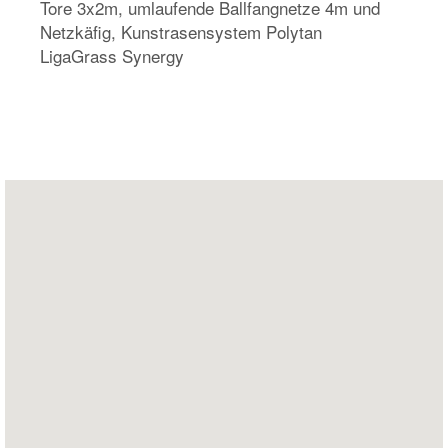
Tore 3x2m, umlaufende Ballfangnetze 4m und
Netzkäfig, Kunstrasensystem Polytan
LigaGrass Synergy