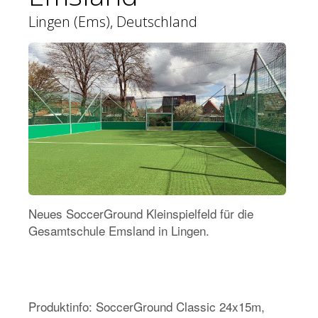
Lingen (Ems), Deutschland
Neues SoccerGround Kleinspielfeld für die
Gesamtschule Emsland in Lingen.
Produktinfo: SoccerGround Classic 24x15m,