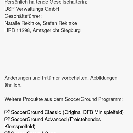
Persönlich haftende Gesellschafterin:
USP Verwaltungs GmbH
Geschäftsführer:
Natalie Rekittke, Stefan Rekittke
HRB 11298, Amtsgericht Siegburg
Änderungen und Irrtümer vorbehalten. Abbildungen
ähnlich.
Weitere Produkte aus dem SoccerGround Programm:
SoccerGround Classic (Original DFB Minispielfeld)
SoccerGround Advanced (Freistehendes
Kleinspielfeld)