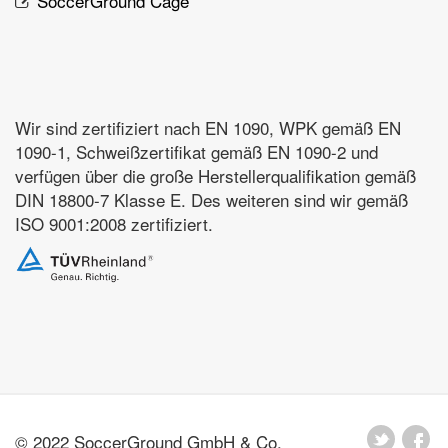
SoccerGround Cage
Wir sind zertifiziert nach EN 1090, WPK gemäß EN
1090-1, Schweißzertifikat gemäß EN 1090-2 und
verfügen über die große Herstellerqualifikation gemäß
DIN 18800-7 Klasse E. Des weiteren sind wir gemäß
ISO 9001:2008 zertifiziert.
© 2022 SoccerGround GmbH & Co.