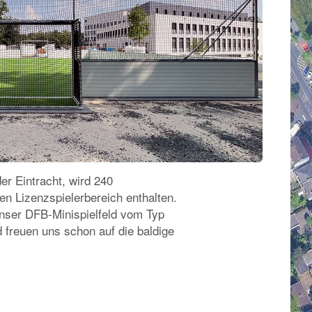
er Eintracht, wird 240
en Lizenzspielerbereich enthalten.
unser DFB-Minispielfeld vom Typ
freuen uns schon auf die baldige