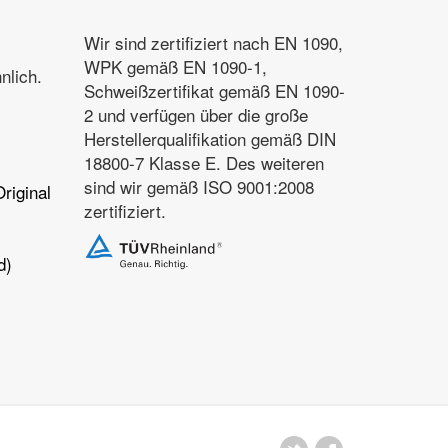
Wir sind zertifiziert nach EN 1090,
WPK gemäß EN 1090-1,
nlich.
Schweißzertifikat gemäß EN 1090-
2 und verfügen über die große
Herstellerqualifikation gemäß DIN
18800-7 Klasse E. Des weiteren
sind wir gemäß ISO 9001:2008
riginal
zertifiziert.
d)