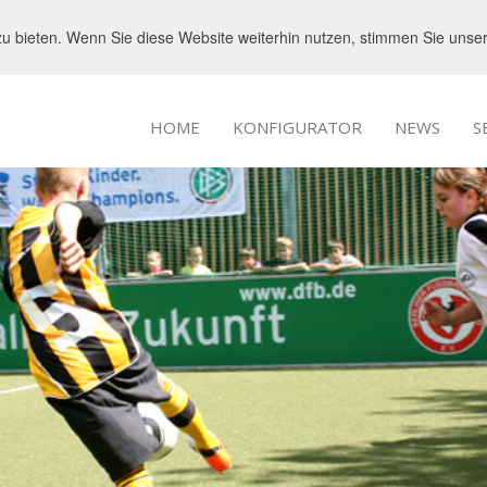
u bieten. Wenn Sie diese Website weiterhin nutzen, stimmen Sie uns
HOME
KONFIGURATOR
NEWS
S