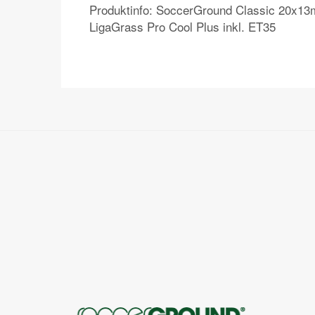
Produktinfo: SoccerGround Classic 20x13
LigaGrass Pro Cool Plus inkl. ET35