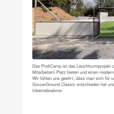
Das ProfiCamp ist das Leuchtturmprojekt d
Mitarbeitern Platz bieten und einen modern
Wir fühlen uns geehrt, dass man sich für 
SoccerGround Classic entschieden hat und 
Inbetriebnahme.