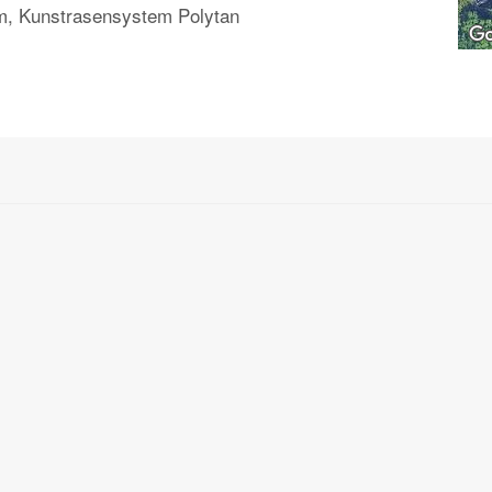
m, Kunstrasensystem Polytan