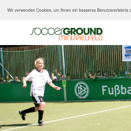
Wir verwenden Cookies, um Ihnen ein besseres Benutzererlebnis z