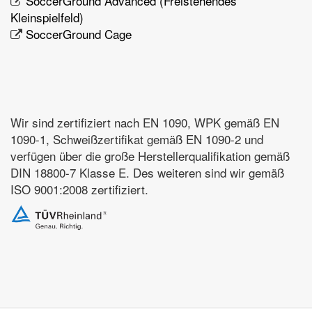
SoccerGround Advanced (Freistehendes
Kleinspielfeld)
SoccerGround Cage
Wir sind zertifiziert nach EN 1090, WPK gemäß EN
1090-1, Schweißzertifikat gemäß EN 1090-2 und
verfügen über die große Herstellerqualifikation gemäß
DIN 18800-7 Klasse E. Des weiteren sind wir gemäß
ISO 9001:2008 zertifiziert.