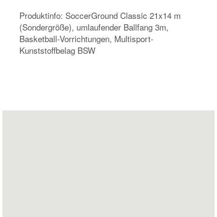
Produktinfo: SoccerGround Classic 21x14 m
(Sondergröße), umlaufender Ballfang 3m,
Basketball-Vorrichtungen, Multisport-
Kunststoffbelag BSW