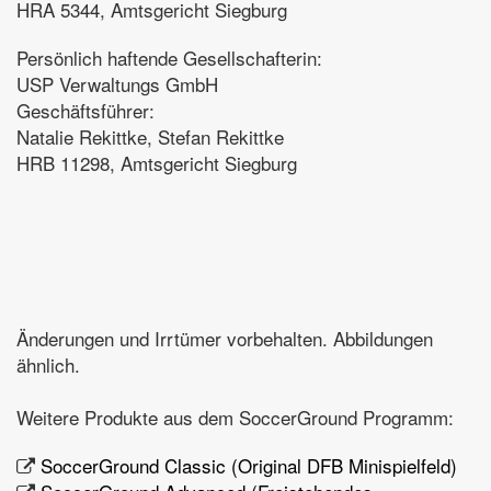
HRA 5344, Amtsgericht Siegburg
Persönlich haftende Gesellschafterin:
USP Verwaltungs GmbH
Geschäftsführer:
Natalie Rekittke, Stefan Rekittke
HRB 11298, Amtsgericht Siegburg
Änderungen und Irrtümer vorbehalten. Abbildungen
ähnlich.
Weitere Produkte aus dem SoccerGround Programm:
SoccerGround Classic (Original DFB Minispielfeld)