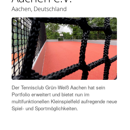
Aachen, Deutschland
Der Tennisclub Grün-Weiß Aachen hat sein
Portfolio erweitert und bietet nun im
multifunktionellen Kleinspielfeld aufregende neue
Spiel- und Sportmöglichkeiten.