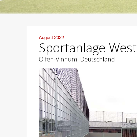
August 2022
Sportanlage West
Olfen-Vinnum, Deutschland