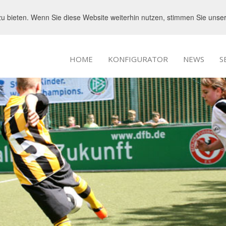
u bieten. Wenn Sie diese Website weiterhin nutzen, stimmen Sie uns
HOME
KONFIGURATOR
NEWS
S