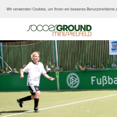
Wir verwenden Cookies, um Ihnen ein besseres Benutzererlebnis z