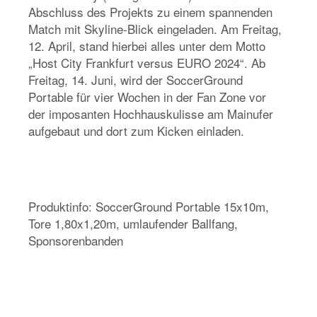
Abschluss des Projekts zu einem spannenden
Match mit Skyline-Blick eingeladen. Am Freitag,
12. April, stand hierbei alles unter dem Motto
„Host City Frankfurt versus EURO 2024“. Ab
Freitag, 14. Juni, wird der SoccerGround
Portable für vier Wochen in der Fan Zone vor
der imposanten Hochhauskulisse am Mainufer
aufgebaut und dort zum Kicken einladen.
Produktinfo: SoccerGround Portable 15x10m,
Tore 1,80x1,20m, umlaufender Ballfang,
Sponsorenbanden