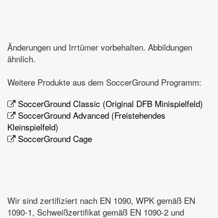
Änderungen und Irrtümer vorbehalten. Abbildungen
ähnlich.
Weitere Produkte aus dem SoccerGround Programm:
SoccerGround Classic (Original DFB Minispielfeld)
SoccerGround Advanced (Freistehendes
Kleinspielfeld)
SoccerGround Cage
Wir sind zertifiziert nach EN 1090, WPK gemäß EN
1090-1, Schweißzertifikat gemäß EN 1090-2 und