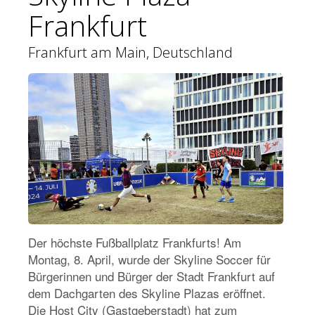
Frankfurt
Frankfurt am Main, Deutschland
Der höchste Fußballplatz Frankfurts! Am
Montag, 8. April, wurde der Skyline Soccer für
Bürgerinnen und Bürger der Stadt Frankfurt auf
dem Dachgarten des Skyline Plazas eröffnet.
Die Host City (Gastgeberstadt) hat zum