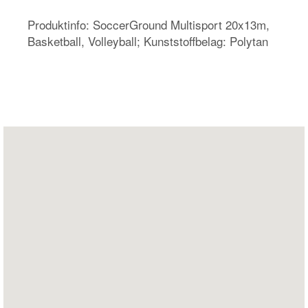
Produktinfo: SoccerGround Multisport 20x13m,
Basketball, Volleyball; Kunststoffbelag: Polytan