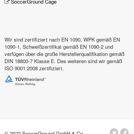
SoccerGround Cage
Wir sind zertifiziert nach EN 1090, WPK gemäß EN
1090-1, Schweißzertifikat gemäß EN 1090-2 und
verfügen über die große Herstellerqualifikation gemäß
DIN 18800-7 Klasse E. Des weiteren sind wir gemäß
ISO 9001:2008 zertifiziert.
© 2022 SoccerGround GmbH & Co.