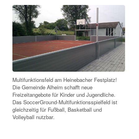
Multifunktionsfeld am Heinebacher Festplatz!
Die Gemeinde Alheim schafft neue
Freizeitangebote für Kinder und Jugendliche.
Das SoccerGround-Multifunktionsspielfeld ist
gleichzeitig für Fußball, Basketball und
Volleyball nutzbar.