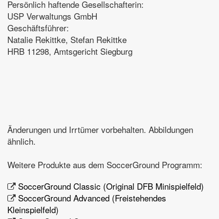
Persönlich haftende Gesellschafterin:
USP Verwaltungs GmbH
Geschäftsführer:
Natalie Rekittke, Stefan Rekittke
HRB 11298, Amtsgericht Siegburg
Änderungen und Irrtümer vorbehalten. Abbildungen
ähnlich.
Weitere Produkte aus dem SoccerGround Programm:
SoccerGround Classic (Original DFB Minispielfeld)
SoccerGround Advanced (Freistehendes
Kleinspielfeld)