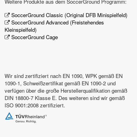
Weitere Produkte aus dem SoccerGround Programm:
SoccerGround Classic (Original DFB Minispielfeld)
SoccerGround Advanced (Freistehendes
Kleinspielfeld)
SoccerGround Cage
Wir sind zertifiziert nach EN 1090, WPK gemäß EN
1090-1, Schweißzertifikat gemäß EN 1090-2 und
verfügen über die große Herstellerqualifikation gemäß
DIN 18800-7 Klasse E. Des weiteren sind wir gemäß
ISO 9001:2008 zertifiziert.