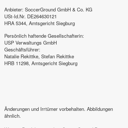
Anbieter: SoccerGround GmbH & Co. KG
USt-Id.Nr. DE264630121
HRA 5344, Amtsgericht Siegburg
Persönlich haftende Gesellschafterin:
USP Verwaltungs GmbH
Geschäftsführer:
Natalie Rekittke, Stefan Rekittke
HRB 11298, Amtsgericht Siegburg
Änderungen und Irrtümer vorbehalten. Abbildungen
ähnlich.