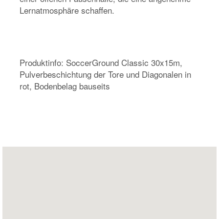
Lernatmosphäre schaffen.
Produktinfo: SoccerGround Classic 30x15m,
Pulverbeschichtung der Tore und Diagonalen in
rot, Bodenbelag bauseits