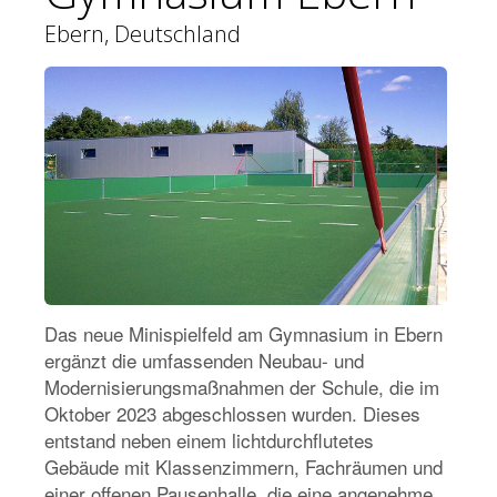
Ebern, Deutschland
Das neue Minispielfeld am Gymnasium in Ebern
ergänzt die umfassenden Neubau- und
Modernisierungsmaßnahmen der Schule, die im
Oktober 2023 abgeschlossen wurden. Dieses
entstand neben einem lichtdurchflutetes
Gebäude mit Klassenzimmern, Fachräumen und
einer offenen Pausenhalle, die eine angenehme