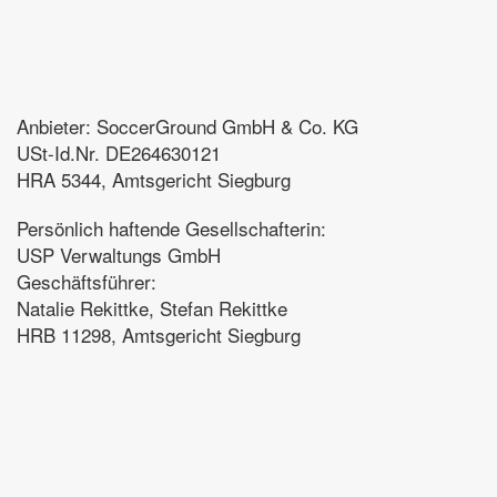
Anbieter: SoccerGround GmbH & Co. KG
USt-Id.Nr. DE264630121
HRA 5344, Amtsgericht Siegburg
Persönlich haftende Gesellschafterin:
USP Verwaltungs GmbH
Geschäftsführer:
Natalie Rekittke, Stefan Rekittke
HRB 11298, Amtsgericht Siegburg