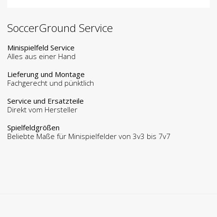
SoccerGround Service
Minispielfeld Service
Alles aus einer Hand
Lieferung und Montage
Fachgerecht und pünktlich
Service und Ersatzteile
Direkt vom Hersteller
Spielfeldgrößen
Beliebte Maße für Minispielfelder von 3v3 bis 7v7