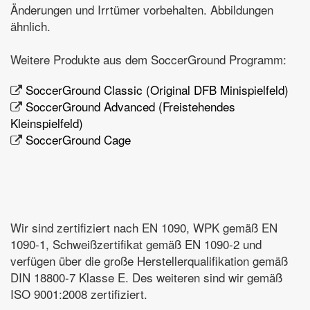
Änderungen und Irrtümer vorbehalten. Abbildungen
ähnlich.
Weitere Produkte aus dem SoccerGround Programm:
SoccerGround Classic (Original DFB Minispielfeld)
SoccerGround Advanced (Freistehendes
Kleinspielfeld)
SoccerGround Cage
Wir sind zertifiziert nach EN 1090, WPK gemäß EN
1090-1, Schweißzertifikat gemäß EN 1090-2 und
verfügen über die große Herstellerqualifikation gemäß
DIN 18800-7 Klasse E. Des weiteren sind wir gemäß
ISO 9001:2008 zertifiziert.