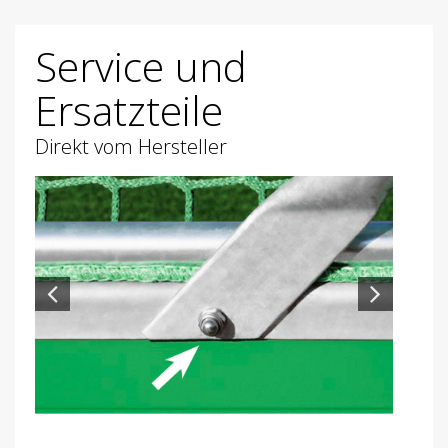
Service und
Ersatzteile
Direkt vom Hersteller