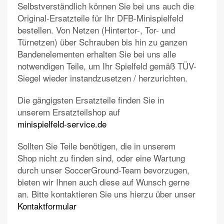
Selbstverständlich können Sie bei uns auch die
Original-Ersatzteile für Ihr DFB-Minispielfeld
bestellen. Von Netzen (Hintertor-, Tor- und
Türnetzen) über Schrauben bis hin zu ganzen
Bandenelementen erhalten Sie bei uns alle
notwendigen Teile, um Ihr Spielfeld gemäß TÜV-
Siegel wieder instandzusetzen / herzurichten.
Die gängigsten Ersatzteile finden Sie in
unserem Ersatzteilshop auf
minispielfeld-service.de
Sollten Sie Teile benötigen, die in unserem
Shop nicht zu finden sind, oder eine Wartung
durch unser SoccerGround-Team bevorzugen,
bieten wir Ihnen auch diese auf Wunsch gerne
an. Bitte kontaktieren Sie uns hierzu über unser
Kontaktformular