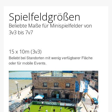
Spielfeldgrößen
Beliebte Maße für Minispielfelder von
3v3 bis 7v7
15 x 10m (3v3)
Beliebt bei Standorten mit wenig verfügbarer Fläche
oder für mobile Events.