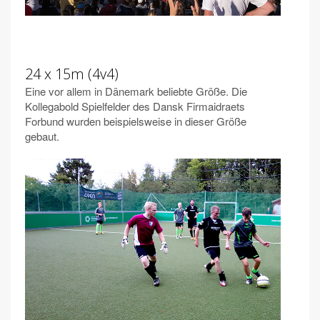
24 x 15m (4v4)
Eine vor allem in Dänemark beliebte Größe. Die
Kollegabold Spielfelder des Dansk Firmaidraets
Forbund wurden beispielsweise in dieser Größe
gebaut.