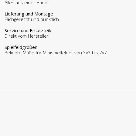
Alles aus einer Hand
Lieferung und Montage
Fachgerecht und pünktlich
Service und Ersatzteile
Direkt vom Hersteller
Spielfeldgrößen
Beliebte Maße für Minispielfelder von 3v3 bis 7v7