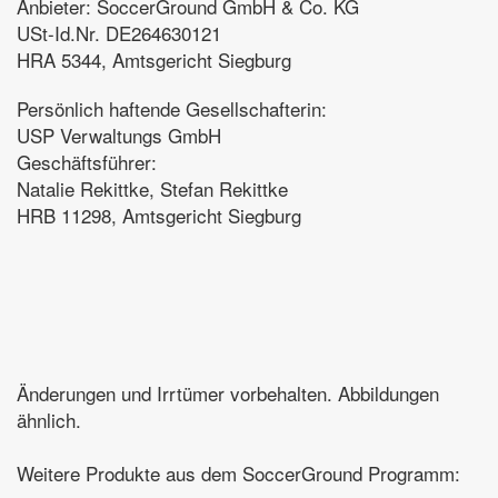
Anbieter: SoccerGround GmbH & Co. KG
USt-Id.Nr. DE264630121
HRA 5344, Amtsgericht Siegburg
Persönlich haftende Gesellschafterin:
USP Verwaltungs GmbH
Geschäftsführer:
Natalie Rekittke, Stefan Rekittke
HRB 11298, Amtsgericht Siegburg
Änderungen und Irrtümer vorbehalten. Abbildungen
ähnlich.
Weitere Produkte aus dem SoccerGround Programm: