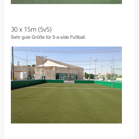
30 x 15m (5v5)
Sehr gute Größe für 5-a-side Fußball.