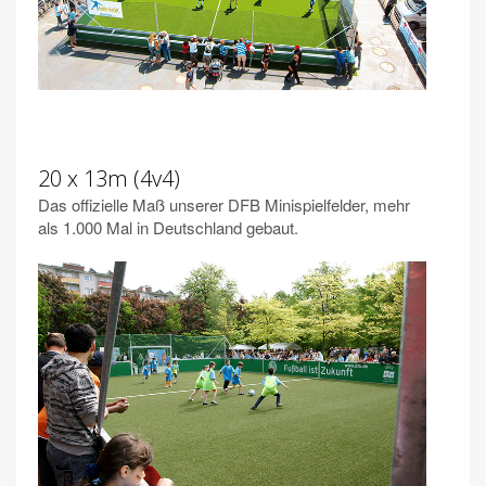
20 x 13m (4v4)
Das offizielle Maß unserer DFB Minispielfelder, mehr
als 1.000 Mal in Deutschland gebaut.