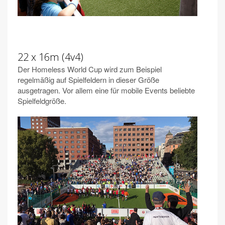
22 x 16m (4v4)
Der Homeless World Cup wird zum Beispiel
regelmäßig auf Spielfeldern in dieser Größe
ausgetragen. Vor allem eine für mobile Events beliebte
Spielfeldgröße.