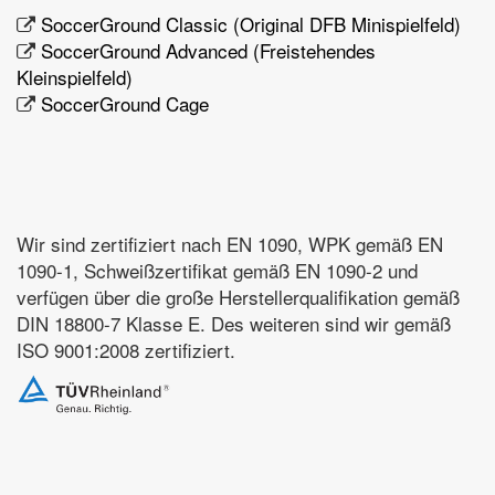
SoccerGround Classic (Original DFB Minispielfeld)
SoccerGround Advanced (Freistehendes
Kleinspielfeld)
SoccerGround Cage
Wir sind zertifiziert nach EN 1090, WPK gemäß EN
1090-1, Schweißzertifikat gemäß EN 1090-2 und
verfügen über die große Herstellerqualifikation gemäß
DIN 18800-7 Klasse E. Des weiteren sind wir gemäß
ISO 9001:2008 zertifiziert.