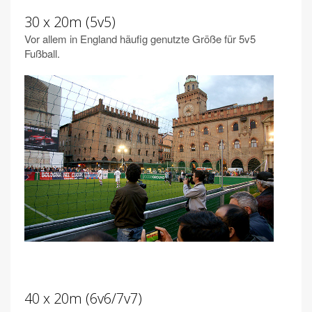
30 x 20m (5v5)
Vor allem in England häufig genutzte Größe für 5v5
Fußball.
40 x 20m (6v6/7v7)